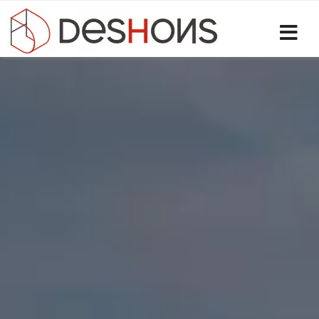
Sélectionnez votre langue