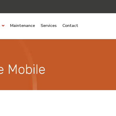
Maintenance
Services
Contact
e Mobile