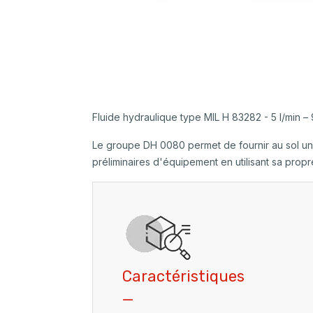
Fluide hydraulique type MIL H 83282 - 5 l/min –
Le groupe DH 0080 permet de fournir au sol une g
préliminaires d'équipement en utilisant sa propr
Caractéristiques
_