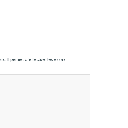
c. Il permet d'effectuer les essais