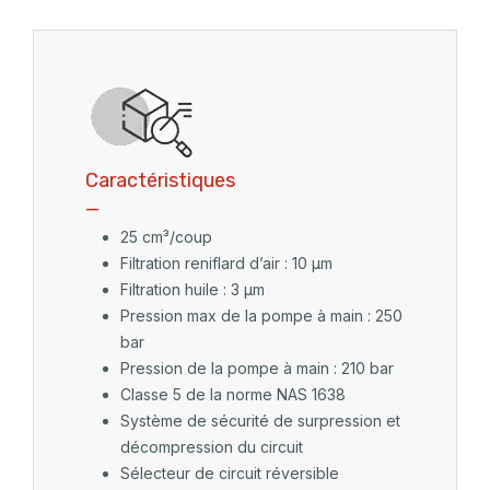
Caractéristiques
_
25 cm³/coup
Filtration reniflard d’air : 10 µm
Filtration huile : 3 µm
Pression max de la pompe à main : 250
bar
Pression de la pompe à main : 210 bar
Classe 5 de la norme NAS 1638
Système de sécurité de surpression et
décompression du circuit
Sélecteur de circuit réversible