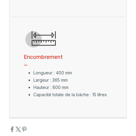
Encombrement
_
Longueur : 400 mm
Largeur : 365 mm
Hauteur : 800 mm
Capacité totale de la bâche : 15 litres