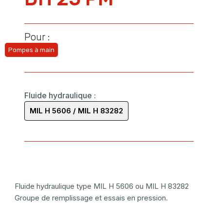
Pour :
Pompes à main
Fluide hydraulique
:
MIL H 5606 / MIL H 83282
Fluide hydraulique type MIL H 5606 ou MIL H 83282
Groupe de remplissage et essais en pression.