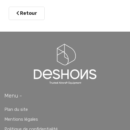
Retour
Menu -
Plan du site
Mentions légales
Politique de confidentialité