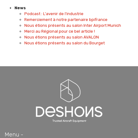
News
Podcast : L'avenir de l'industrie
Remerciement à notre partenaire bpifrance
Nous étions présents au salon Inter Airport Munich
Merci au Régional pour ce bel article !
Nous étions présents au salon AVALON
Nous étions présents au salon du Bourget
Menu -