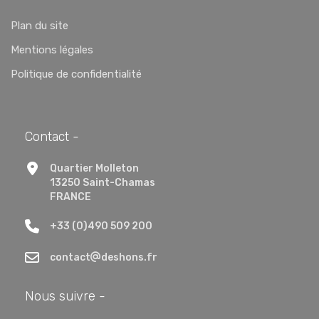
Plan du site
Mentions légales
Politique de confidentialité
Contact -
Quartier Molleton
13250 Saint-Chamas
FRANCE
+33 (0)490 509 200
contact
deshons.fr
Nous suivre -